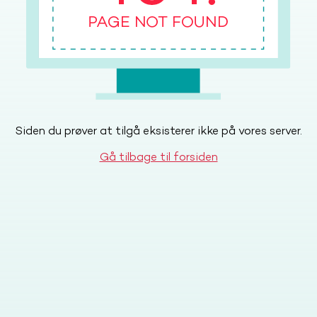
Siden du prøver at tilgå eksisterer ikke på vores server.
Gå tilbage til forsiden