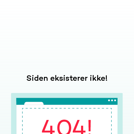
Siden eksisterer ikke!