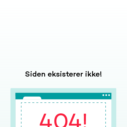
Siden eksisterer ikke!