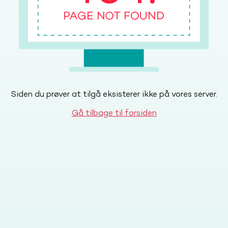
Siden du prøver at tilgå eksisterer ikke på vores server.
Gå tilbage til forsiden