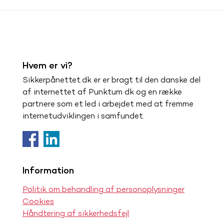
Hvem er vi?
Sikkerpånettet.dk er er bragt til den danske del
af internettet af Punktum dk og en række
partnere som et led i arbejdet med at fremme
internetudviklingen i samfundet.
Information
Politik om behandling af personoplysninger
Cookies
Håndtering af sikkerhedsfejl