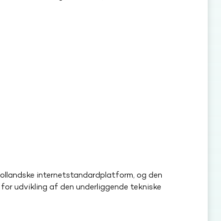
 hollandske internetstandardplatform, og den
 for udvikling af den underliggende tekniske