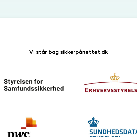
Vi står bag sikkerpånettet.dk