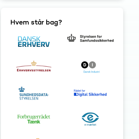
Hvem står bag?